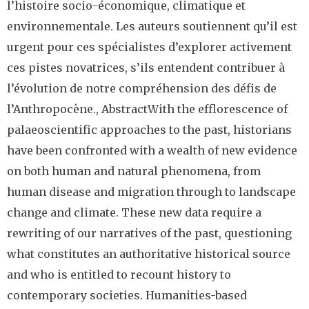
l’histoire socio-économique, climatique et
environnementale. Les auteurs soutiennent qu’il est
urgent pour ces spécialistes d’explorer activement
ces pistes novatrices, s’ils entendent contribuer à
l’évolution de notre compréhension des défis de
l’Anthropocène., AbstractWith the efflorescence of
palaeoscientific approaches to the past, historians
have been confronted with a wealth of new evidence
on both human and natural phenomena, from
human disease and migration through to landscape
change and climate. These new data require a
rewriting of our narratives of the past, questioning
what constitutes an authoritative historical source
and who is entitled to recount history to
contemporary societies. Humanities-based