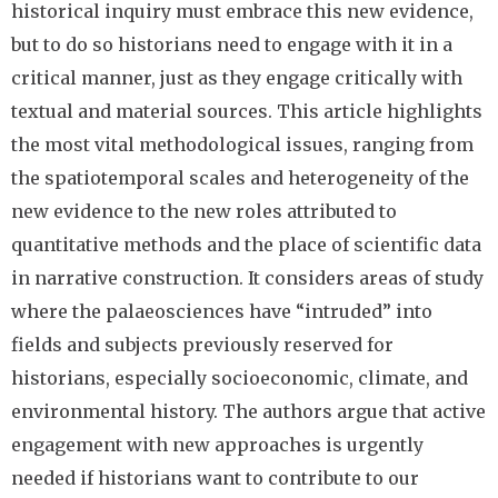
historical inquiry must embrace this new evidence,
but to do so historians need to engage with it in a
critical manner, just as they engage critically with
textual and material sources. This article highlights
the most vital methodological issues, ranging from
the spatiotemporal scales and heterogeneity of the
new evidence to the new roles attributed to
quantitative methods and the place of scientific data
in narrative construction. It considers areas of study
where the palaeosciences have “intruded” into
fields and subjects previously reserved for
historians, especially socioeconomic, climate, and
environmental history. The authors argue that active
engagement with new approaches is urgently
needed if historians want to contribute to our