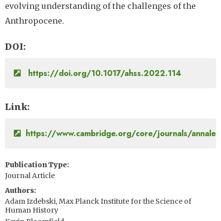
evolving understanding of the challenges of the
Anthropocene.
DOI
https://doi.org/10.1017/ahss.2022.114
Link
https://www.cambridge.org/core/journals/annales-h
Publication Type
Journal Article
Authors
Adam Izdebski, Max Planck Institute for the Science of
Human History