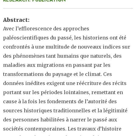
Abstract
Avec l’efflorescence des approches
paléoscientifiques du passé, les historiens ont été
confrontés à une multitude de nouveaux indices sur
des phénomènes tant humains que naturels, des
maladies aux migrations en passant par les
transformations du paysage et le climat. Ces
données inédites exigent une réécriture des récits
portant sur les périodes lointaines, remettant en
cause à la fois les fondements de l’autorité des
sources historiques traditionnelles et la légitimité
des personnes habilitées à narrer le passé aux
sociétés contemporaines. Les travaux d’histoire