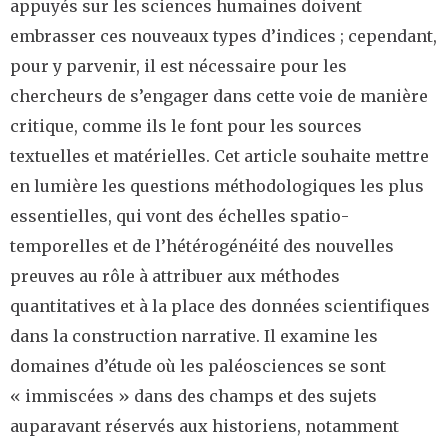
appuyés sur les sciences humaines doivent
embrasser ces nouveaux types d’indices ; cependant,
pour y parvenir, il est nécessaire pour les
chercheurs de s’engager dans cette voie de manière
critique, comme ils le font pour les sources
textuelles et matérielles. Cet article souhaite mettre
en lumière les questions méthodologiques les plus
essentielles, qui vont des échelles spatio-
temporelles et de l’hétérogénéité des nouvelles
preuves au rôle à attribuer aux méthodes
quantitatives et à la place des données scientifiques
dans la construction narrative. Il examine les
domaines d’étude où les paléosciences se sont
« immiscées » dans des champs et des sujets
auparavant réservés aux historiens, notamment